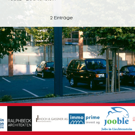
2 Einträge